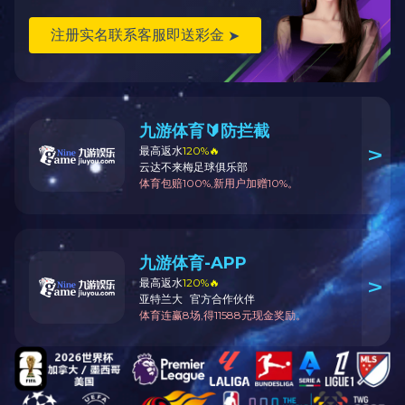
组织机构
校区地图
知名校友
校园风光
高度星空注册